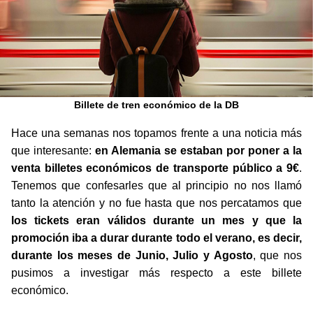
Billete de tren económico de la DB
Hace una semanas nos topamos frente a una noticia más
que interesante:
en Alemania se estaban por poner a la
venta billetes económicos de transporte público a 9€
.
Tenemos que confesarles que al principio no nos llamó
tanto la atención y no fue hasta que nos percatamos que
los tickets eran válidos durante un mes y que la
promoción iba a durar durante todo el verano, es decir,
durante los meses de Junio, Julio y Agosto
, que nos
pusimos a investigar más respecto a este billete
económico.