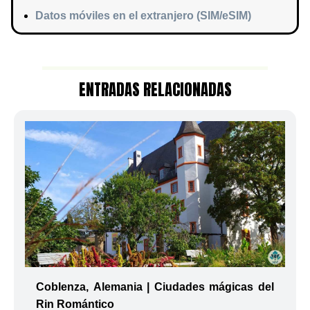
Datos móviles en el extranjero (SIM/eSIM)
ENTRADAS RELACIONADAS
Coblenza, Alemania | Ciudades mágicas del
Rin Romántico