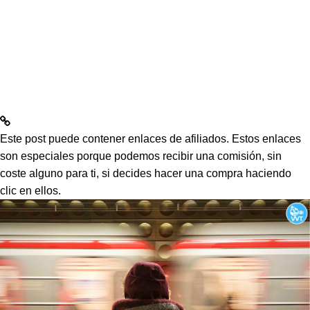
Este post puede contener enlaces de afiliados. Estos enlaces
son especiales porque podemos recibir una comisión, sin
coste alguno para ti, si decides hacer una compra haciendo
clic en ellos.