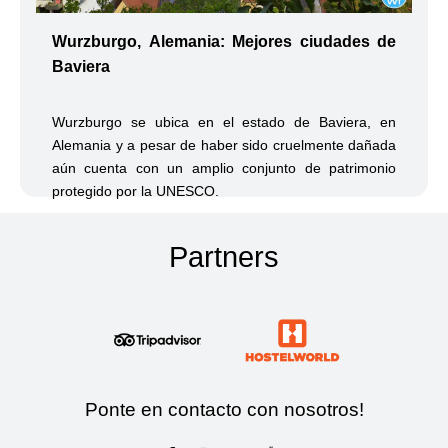
Wurzburgo, Alemania: Mejores ciudades de
Baviera
Wurzburgo se ubica en el estado de Baviera, en
Alemania y a pesar de haber sido cruelmente dañada
aún cuenta con un amplio conjunto de patrimonio
protegido por la UNESCO.
Partners
Ponte en contacto con nosotros!