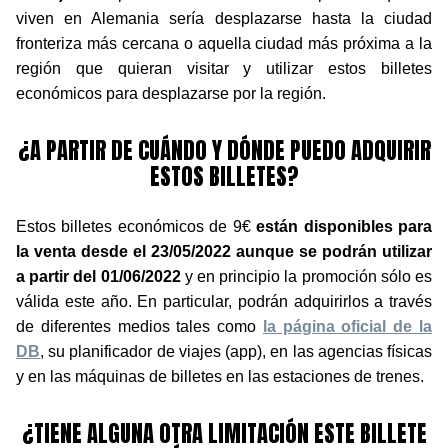
viven en Alemania sería desplazarse hasta la ciudad
fronteriza más cercana o aquella ciudad más próxima a la
región que quieran visitar y utilizar estos billetes
económicos para desplazarse por la región.
¿A PARTIR DE CUÁNDO Y DÓNDE PUEDO ADQUIRIR
ESTOS BILLETES?
Estos billetes económicos de 9€
están disponibles para
la venta desde el 23/05/2022 aunque se podrán utilizar
a partir del 01/06/2022
y en principio la promoción sólo es
válida este año. En particular, podrán adquirirlos a través
de diferentes medios tales como
la página oficial de la
DB
, su planificador de viajes (app), en las agencias físicas
y en las máquinas de billetes en las estaciones de trenes.
¿TIENE ALGUNA OTRA LIMITACIÓN ESTE BILLETE