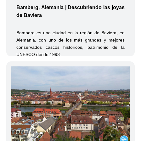
Bamberg, Alemania | Descubriendo las joyas
de Baviera
Bamberg es una ciudad en la región de Baviera, en
Alemania, con uno de los más grandes y mejores
conservados cascos historicos, patrimonio de la
UNESCO desde 1993.