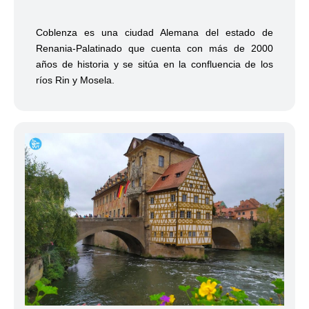
Coblenza es una ciudad Alemana del estado de
Renania-Palatinado que cuenta con más de 2000
años de historia y se sitúa en la confluencia de los
ríos Rin y Mosela.