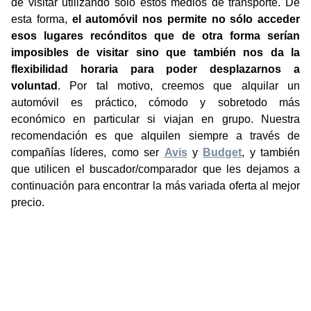
de visitar utilizando sólo estos medios de transporte. De
esta forma,
el automóvil nos permite no sólo acceder
esos lugares recónditos que de otra forma serían
imposibles de visitar sino que también nos da la
flexibilidad horaria para poder desplazarnos a
voluntad
. Por tal motivo, creemos que alquilar un
automóvil es práctico, cómodo y sobretodo más
económico en particular si viajan en grupo. Nuestra
recomendación es que alquilen siempre a través de
compañías líderes, como ser
Avis
y
Budget
, y también
que utilicen el buscador/comparador que les dejamos a
continuación para encontrar la más variada oferta al mejor
precio.