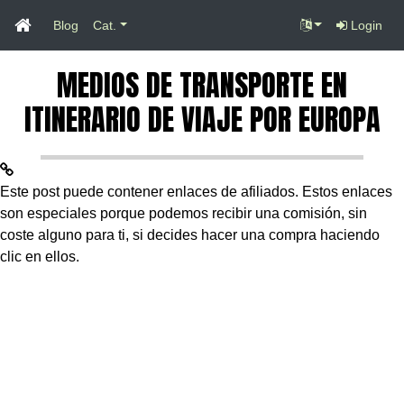
Blog
Cat.
Login
MEDIOS DE TRANSPORTE EN
ITINERARIO DE VIAJE POR EUROPA
Este post puede contener enlaces de afiliados. Estos enlaces
son especiales porque podemos recibir una comisión, sin
coste alguno para ti, si decides hacer una compra haciendo
clic en ellos.