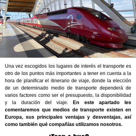
Una vez escogidos los lugares de interés el transporte es
otro de los puntos más importantes a tener en cuenta a la
hora de planificar el itinerario de viaje, donde la elección
de un determinado medio de transporte dependerá de
varios factores como ser el presupuesto, la disponibilidad
y la duración del viaje.
En este apartado les
comentaremos que medios de transporte existen en
Europa, sus principales ventajas y desventajas, así
como también qué compañías utilizamos nosotros.