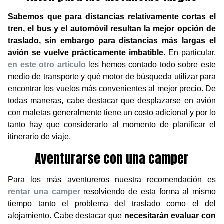
Sabemos que para distancias relativamente cortas el
tren, el bus y el automóvil resultan la mejor opción de
traslado, sin embargo para distancias más largas el
avión se vuelve prácticamente imbatible
. En particular,
en este otro artículo
les hemos contado todo sobre este
medio de transporte y qué motor de búsqueda utilizar para
encontrar los vuelos más convenientes al mejor precio. De
todas maneras, cabe destacar que desplazarse en avión
con maletas generalmente tiene un costo adicional y por lo
tanto hay que considerarlo al momento de planificar el
itinerario de viaje.
Aventurarse con una camper
Para los más aventureros nuestra recomendación es
rentar una camper
resolviendo de esta forma al mismo
tiempo tanto el problema del traslado como el del
alojamiento. Cabe destacar que
necesitarán evaluar con