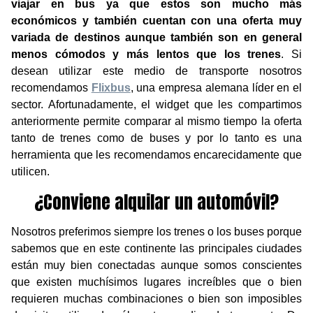
viajar en bus ya que estos son mucho más
económicos y también cuentan con una oferta muy
variada de destinos aunque también son en general
menos cómodos y más lentos que los trenes
. Si
desean utilizar este medio de transporte nosotros
recomendamos
Flixbus
, una empresa alemana líder en el
sector. Afortunadamente, el widget que les compartimos
anteriormente permite comparar al mismo tiempo la oferta
tanto de trenes como de buses y por lo tanto es una
herramienta que les recomendamos encarecidamente que
utilicen.
¿Conviene alquilar un automóvil?
Nosotros preferimos siempre los trenes o los buses porque
sabemos que en este continente las principales ciudades
están muy bien conectadas aunque somos conscientes
que existen muchísimos lugares increíbles que o bien
requieren muchas combinaciones o bien son imposibles