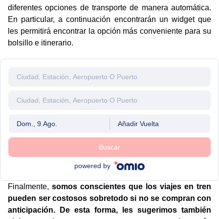
diferentes opciones de transporte de manera automática.
En particular, a continuación encontrarán un widget que
les permitirá encontrar la opción más conveniente para su
bolsillo e itinerario.
Dom., 9 Ago.
Añadir Vuelta
Buscar
powered by
Finalmente,
somos conscientes que los viajes en tren
pueden ser costosos sobretodo si no se compran con
anticipación. De esta forma, les sugerimos también