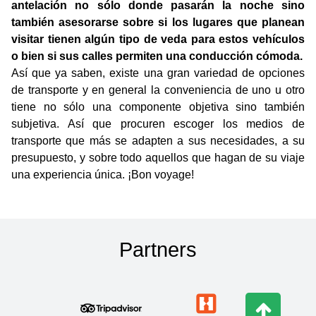
antelación no sólo donde pasarán la noche sino
también asesorarse sobre si los lugares que planean
visitar tienen algún tipo de veda para estos vehículos
o bien si sus calles permiten una conducción cómoda.
Así que ya saben, existe una gran variedad de opciones
de transporte y en general la conveniencia de uno u otro
tiene no sólo una componente objetiva sino también
subjetiva. Así que procuren escoger los medios de
transporte que más se adapten a sus necesidades, a su
presupuesto, y sobre todo aquellos que hagan de su viaje
una experiencia única. ¡Bon voyage!
Partners