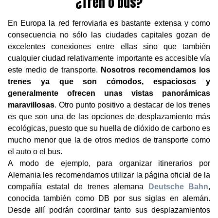
¿Tren o bus?
En Europa la red ferroviaria es bastante extensa y como
consecuencia no sólo las ciudades capitales gozan de
excelentes conexiones entre ellas sino que también
cualquier ciudad relativamente importante es accesible vía
este medio de transporte.
Nosotros recomendamos los
trenes ya que son cómodos, espaciosos y
generalmente ofrecen unas vistas panorámicas
maravillosas
. Otro punto positivo a destacar de los trenes
es que son una de las opciones de desplazamiento más
ecológicas, puesto que su huella de dióxido de carbono es
mucho menor que la de otros medios de transporte como
el auto o el bus.
A modo de ejemplo, para organizar itinerarios por
Alemania les recomendamos utilizar la página oficial de la
compañía estatal de trenes alemana
Deutsche Bahn
,
conocida también como DB por sus siglas en alemán.
Desde allí podrán coordinar tanto sus desplazamientos