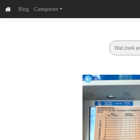
Blog
Categories