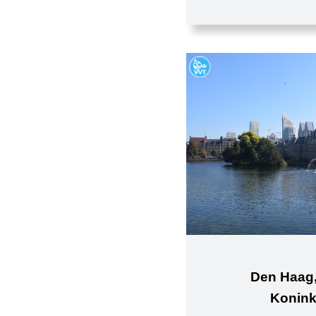
Den Haag,
Koninkl