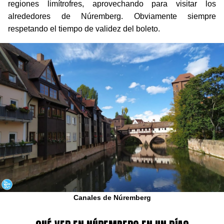
regiones limítrofres, aprovechando para visitar los
alrededores de Núremberg. Obviamente siempre
respetando el tiempo de validez del boleto.
Canales de Núremberg