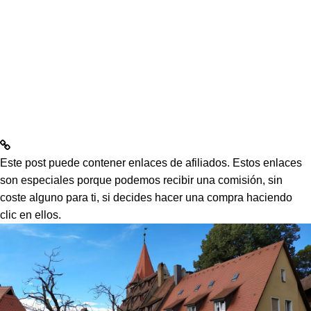
Este post puede contener enlaces de afiliados. Estos enlaces
son especiales porque podemos recibir una comisión, sin
coste alguno para ti, si decides hacer una compra haciendo
clic en ellos.