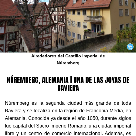
Alrededores del Castillo Imperial de
Núremberg
NÚREMBERG, ALEMANIA | UNA DE LAS JOYAS DE
BAVIERA
Núremberg es la segunda ciudad más grande de toda
Baviera y se localiza en la región de Franconia Media, en
Alemania. Conocida ya desde el año 1050, durante siglos
fue capital del Sacro Imperio Romano, una ciudad imperial
libre y un centro de comercio internacional. Además, es