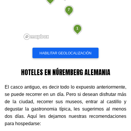
7
1
HOTELES EN NÚREMBERG ALEMANIA
El casco antiguo, es decir todo lo expuesto anteriormente,
se puede recorrer en un día. Pero si desean disfrutar más
de la ciudad, recorrer sus museos, entrar al castillo y
degustar la gastronomia típica, les sugerimos al menos
dos días. Aquí les dejamos nuestras recomendaciones
para hospedarse: