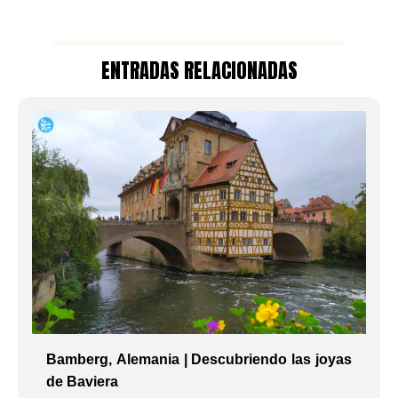
ENTRADAS RELACIONADAS
Bamberg, Alemania | Descubriendo las joyas
de Baviera