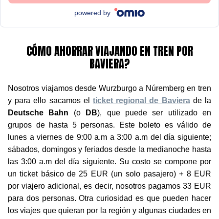
powered by
CÓMO AHORRAR VIAJANDO EN TREN POR
BAVIERA?
Nosotros viajamos desde Wurzburgo a Núremberg en tren
y para ello sacamos el
ticket regional de Baviera
de la
Deutsche Bahn
(o
DB
), que puede ser utilizado en
grupos de hasta 5 personas. Este boleto es válido de
lunes a viernes de 9:00 a.m a 3:00 a.m del día siguiente;
sábados, domingos y feriados desde la medianoche hasta
las 3:00 a.m del día siguiente. Su costo se compone por
un ticket básico de 25 EUR (un solo pasajero) + 8 EUR
por viajero adicional, es decir, nosotros pagamos 33 EUR
para dos personas. Otra curiosidad es que pueden hacer
los viajes que quieran por la región y algunas ciudades en