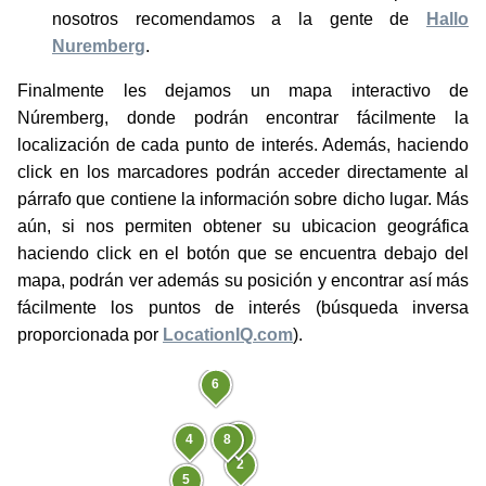
nosotros recomendamos a la gente de
Hallo
Nuremberg
.
Finalmente les dejamos un mapa interactivo de
Núremberg, donde podrán encontrar fácilmente la
localización de cada punto de interés. Además, haciendo
click en los marcadores podrán acceder directamente al
párrafo que contiene la información sobre dicho lugar. Más
aún, si nos permiten obtener su ubicacion geográfica
haciendo click en el botón que se encuentra debajo del
mapa, podrán ver además su posición y encontrar así más
fácilmente los puntos de interés (búsqueda inversa
proporcionada por
LocationIQ.com
).
6
3
4
8
2
5