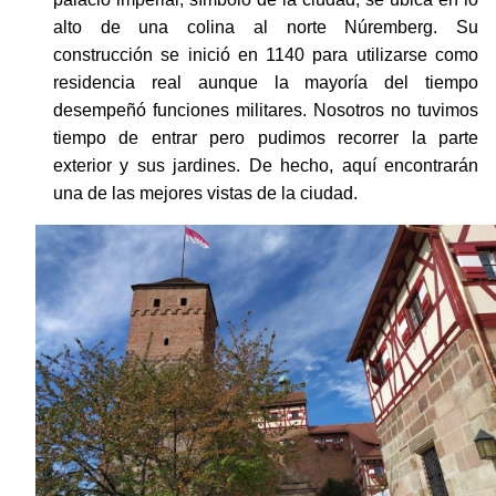
alto de una colina al norte Núremberg. Su
construcción se inició en 1140 para utilizarse como
residencia real aunque la mayoría del tiempo
desempeñó funciones militares. Nosotros no tuvimos
tiempo de entrar pero pudimos recorrer la parte
exterior y sus jardines. De hecho, aquí encontrarán
una de las mejores vistas de la ciudad.