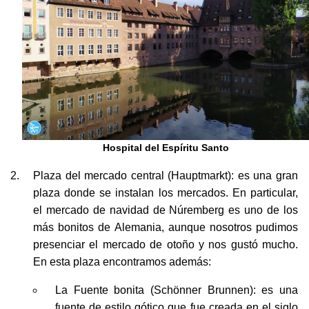
Hospital del Espíritu Santo
Plaza del mercado central (Hauptmarkt): es una gran
plaza donde se instalan los mercados. En particular,
el mercado de navidad de Núremberg es uno de los
más bonitos de Alemania, aunque nosotros pudimos
presenciar el mercado de otoño y nos gustó mucho.
En esta plaza encontramos además:
La Fuente bonita (Schönner Brunnen): es una
fuente de estilo gótico que fue creada en el siglo