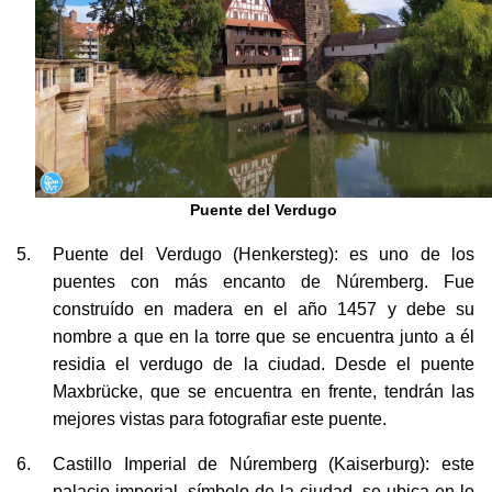
Puente del Verdugo
Puente del Verdugo (Henkersteg): es uno de los
puentes con más encanto de Núremberg. Fue
construído en madera en el año 1457 y debe su
nombre a que en la torre que se encuentra junto a él
residia el verdugo de la ciudad. Desde el puente
Maxbrücke, que se encuentra en frente, tendrán las
mejores vistas para fotografiar este puente.
Castillo Imperial de Núremberg (Kaiserburg): este
palacio imperial, símbolo de la ciudad, se ubica en lo