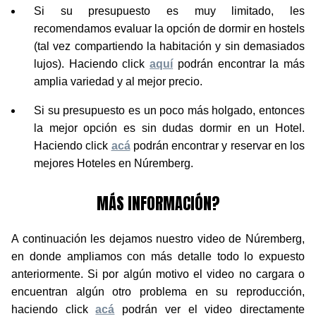
Si su presupuesto es muy limitado, les
recomendamos evaluar la opción de dormir en hostels
(tal vez compartiendo la habitación y sin demasiados
lujos). Haciendo click
aquí
podrán encontrar la más
amplia variedad y al mejor precio.
Si su presupuesto es un poco más holgado, entonces
la mejor opción es sin dudas dormir en un Hotel.
Haciendo click
acá
podrán encontrar y reservar en los
mejores Hoteles en Núremberg.
MÁS INFORMACIÓN?
A continuación les dejamos nuestro video de Núremberg,
en donde ampliamos con más detalle todo lo expuesto
anteriormente. Si por algún motivo el video no cargara o
encuentran algún otro problema en su reproducción,
haciendo click
acá
podrán ver el video directamente