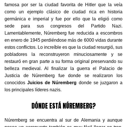
famosa por ser la ciudad favorita de Hitler que la veía
como un ejemplo clásico de ciudad rica en historia
germánica e imperial y fue por ello que la eligió como
sede para sus congresos del Partido Nazi.
Lamentablemente, Núremberg fue reducida a escombros
en enero de 1945 perdiéndose más de 6000 vidas durante
estos conflictos. Lo increíble es que la ciudad resurgió, sus
pobladores la reconstruyeron minuciosamente y se
restauró en gran parte a su forma original preservando su
belleza medieval. Al finalizar la guerra el Palacio de
Justicia de Núremberg fue donde se realizaron los
conocidos
Juicios de Núremberg
donde se juzgaron a
los principales líderes nazis.
DÓNDE ESTÁ NÚREMBERG?
Núremberg se encuentra al sur de Alemania y aunque