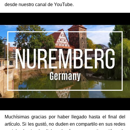
desde nuestro canal de YouTube.
Muchísimas gracias por haber llegado hasta el final del
artículo. Si les gustó, no duden en compartilo en sus redes