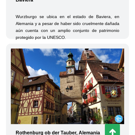
Wurzburgo se ubica en el estado de Baviera, en
Alemania y a pesar de haber sido cruelmente dañada
aún cuenta con un amplio conjunto de patrimonio
protegido por la UNESCO.
Rothenburg ob der Tauber, Alemania