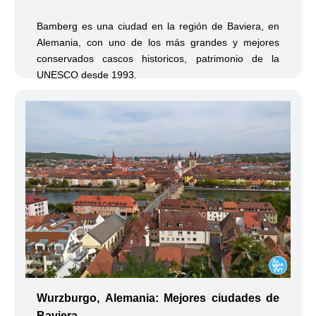
Bamberg es una ciudad en la región de Baviera, en
Alemania, con uno de los más grandes y mejores
conservados cascos historicos, patrimonio de la
UNESCO desde 1993.
Wurzburgo, Alemania: Mejores ciudades de
Baviera