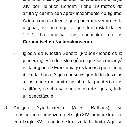
XIV por Heinrich Beheim. Tiene 19 metros de
altura y cuenta con aproximadamente 40 figuras.
Actualmenta la fuente que podemos ver no es la
original, es una réplica que fue instalada en
1912. La original se encuentra en el
Germanischen Nationalmuseum
.
Iglesia de Nuestra Señora (Frauenkirche): es la
primera iglesia de estilo gótico que se construyó
en la región de Franconia y es famosa por el reloj
de su fachada. Algo curioso es que todos los días
a las doce en punto se abre la puertecita del
carillón y de ella sale un cortejo de figuras, todo
un espectáculo!
Antiguo Ayuntamiento (Altes Rathaus): su
construcción comenzó en el siglo XIV, aunque finalizó
en el siglo XVII cuando se finalizó la fachada. Aquí se