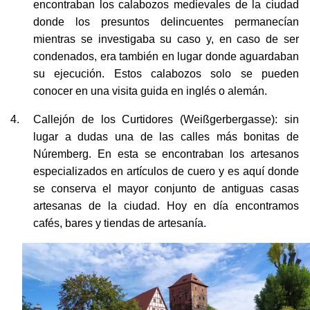
encontraban los calabozos medievales de la ciudad
donde los presuntos delincuentes permanecían
mientras se investigaba su caso y, en caso de ser
condenados, era también en lugar donde aguardaban
su ejecución. Estos calabozos solo se pueden
conocer en una visita guida en inglés o alemán.
Callejón de los Curtidores (Weißgerbergasse): sin
lugar a dudas una de las calles más bonitas de
Núremberg. En esta se encontraban los artesanos
especializados en artículos de cuero y es aquí donde
se conserva el mayor conjunto de antiguas casas
artesanas de la ciudad. Hoy en día encontramos
cafés, bares y tiendas de artesanía.