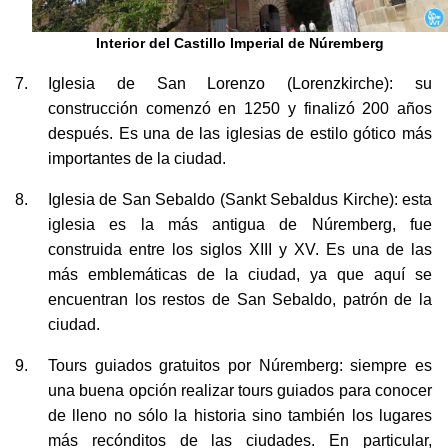
Interior del Castillo Imperial de Núremberg
Iglesia de San Lorenzo (Lorenzkirche): su
construcción comenzó en 1250 y finalizó 200 años
después. Es una de las iglesias de estilo gótico más
importantes de la ciudad.
Iglesia de San Sebaldo (Sankt Sebaldus Kirche): esta
iglesia es la más antigua de Núremberg, fue
construida entre los siglos XIII y XV. Es una de las
más emblemáticas de la ciudad, ya que aquí se
encuentran los restos de San Sebaldo, patrón de la
ciudad.
Tours guiados gratuitos por Núremberg: siempre es
una buena opción realizar tours guiados para conocer
de lleno no sólo la historia sino también los lugares
más recónditos de las ciudades. En particular,