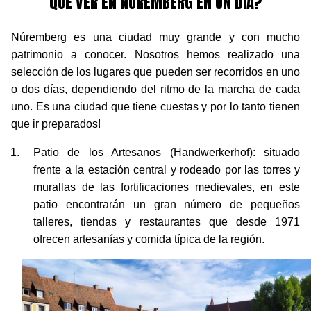
QUÉ VER EN NÚREMBERG EN UN DÍA?
Núremberg es una ciudad muy grande y con mucho
patrimonio a conocer. Nosotros hemos realizado una
selección de los lugares que pueden ser recorridos en uno
o dos días, dependiendo del ritmo de la marcha de cada
uno. Es una ciudad que tiene cuestas y por lo tanto tienen
que ir preparados!
Patio de los Artesanos (Handwerkerhof): situado
frente a la estación central y rodeado por las torres y
murallas de las fortificaciones medievales, en este
patio encontrarán un gran número de pequeños
talleres, tiendas y restaurantes que desde 1971
ofrecen artesanías y comida típica de la región.