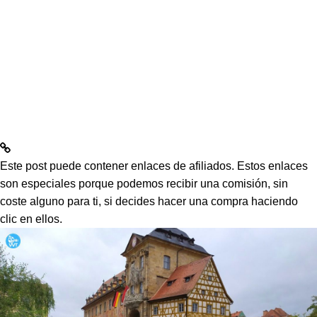
Este post puede contener enlaces de afiliados. Estos enlaces
son especiales porque podemos recibir una comisión, sin
coste alguno para ti, si decides hacer una compra haciendo
clic en ellos.