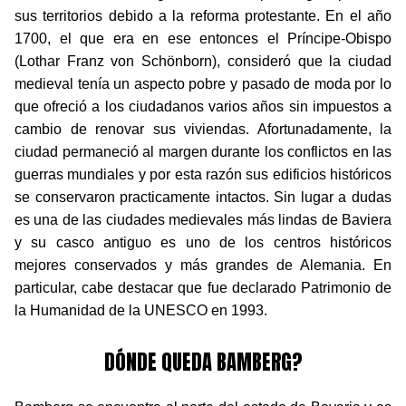
sus territorios debido a la reforma protestante. En el año
1700, el que era en ese entonces el Príncipe-Obispo
(Lothar Franz von Schönborn), consideró que la ciudad
medieval tenía un aspecto pobre y pasado de moda por lo
que ofreció a los ciudadanos varios años sin impuestos a
cambio de renovar sus viviendas. Afortunadamente, la
ciudad permaneció al margen durante los conflictos en las
guerras mundiales y por esta razón sus edificios históricos
se conservaron practicamente intactos. Sin lugar a dudas
es una de las ciudades medievales más lindas de Baviera
y su casco antiguo es uno de los centros históricos
mejores conservados y más grandes de Alemania. En
particular, cabe destacar que fue declarado Patrimonio de
la Humanidad de la UNESCO en 1993.
DÓNDE QUEDA BAMBERG?