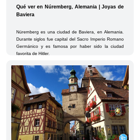
Qué ver en Núremberg, Alemania | Joyas de
Baviera
Núremberg es una ciudad de Baviera, en Alemania.
Durante siglos fue capital del Sacro Imperio Romano
Germánico y es famosa por haber sido la ciudad
favorita de Hitler.