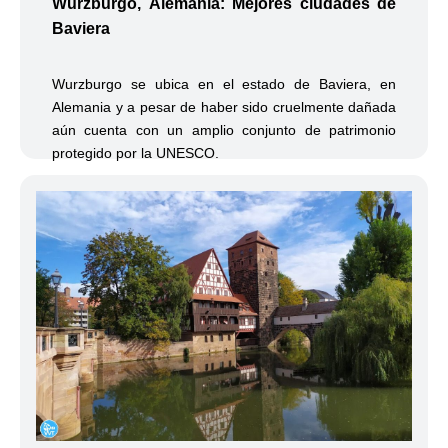
Baviera
Wurzburgo se ubica en el estado de Baviera, en
Alemania y a pesar de haber sido cruelmente dañada
aún cuenta con un amplio conjunto de patrimonio
protegido por la UNESCO.