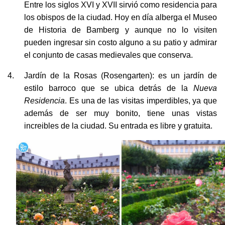
los obispos de la ciudad. Hoy en día alberga el Museo
de Historia de Bamberg y aunque no lo visiten
pueden ingresar sin costo alguno a su patio y admirar
el conjunto de casas medievales que conserva.
Jardín de la Rosas (Rosengarten): es un jardín de
estilo barroco que se ubica detrás de la
Nueva
Residencia
. Es una de las visitas imperdibles, ya que
además de ser muy bonito, tiene unas vistas
increibles de la ciudad. Su entrada es libre y gratuita.