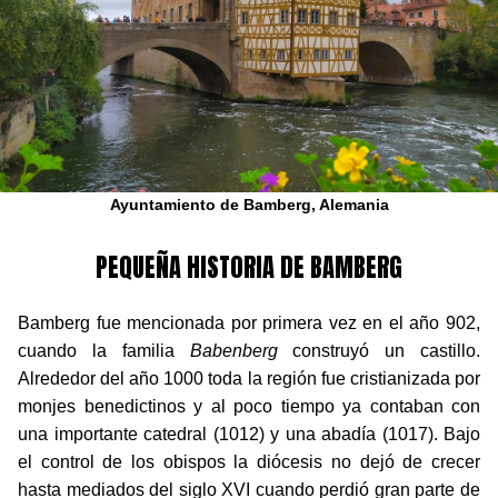
Ayuntamiento de Bamberg, Alemania
PEQUEÑA HISTORIA DE BAMBERG
Bamberg fue mencionada por primera vez en el año 902,
cuando la familia
Babenberg
construyó un castillo.
Alrededor del año 1000 toda la región fue cristianizada por
monjes benedictinos y al poco tiempo ya contaban con
una importante catedral (1012) y una abadía (1017). Bajo
el control de los obispos la diócesis no dejó de crecer
hasta mediados del siglo XVI cuando perdió gran parte de