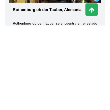
Rothenburg ob der Tauber, Alemania
Rothenburg ob der Tauber se encuentra en el estado
de Baviera, en Alemania y es una de las ciudades
más turísticas de este país.
Partners
Ponte en contacto con nosotros!