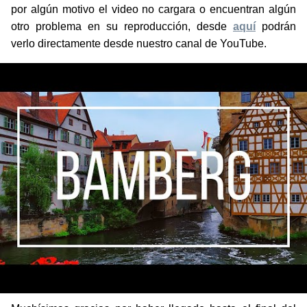
otro problema en su reproducción, desde
aquí
podrán
verlo directamente desde nuestro canal de YouTube.
Muchísimas gracias por haber llegado hasta el final del