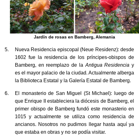
Jardín de rosas en Bamberg, Alemania
Nueva Residencia episcopal (Neue Residenz): desde
1602 fue la residencia de los príncipes-obispos de
Bamberg, en reemplazo de la
Antigua Residencia
y
es el mayor palacio de la ciudad. Actualmente alberga
la Biblioteca Estatal y la Galería Estatal de Bamberg.
El monasterio de San Miguel (St Michael): luego de
que Enrique II estableciera la diócesis de Bamberg, el
primer obispo de Bamberg fundó este monasterio en
1015 y actualmente se utiliza como residencia de
ancianos. Nosotros no pudimos llegar hasta aquí ya
que estaba en obras y no se podía visitar.