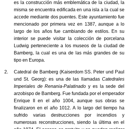
misma se encuentra edificada en una isla a la cual se
accede mediante dos puentes. Este ayuntamiento fue
mencionado por primera vez en 1387, aunque a lo
largo de los años fue cambiando de estilos. En su
interior se puede visitar la colección de porcelana
Ludwig perteneciente a los museos de la ciudad de
Bamberg, la cual es una de las más grandes de su
tipo en Europa.
Catedral de Bamberg (Kaiserdom SS. Peter und Paul
und St. Georg): es una de las llamadas
Catedrales
Imperiales de Renania-Palatinado
y es la sede del
arzobispo de Bamberg. Fue fundada por el emperador
Enrique II en el año 1004, aunque sus obras se
finalizaron en el año 1012. A lo largo del tiempo ha
sufrido varias destrucciones por incendios y
numerosas reconstrucciones, siendo la última en el
año 1974. El acceso es gratuito y se pueden realizar