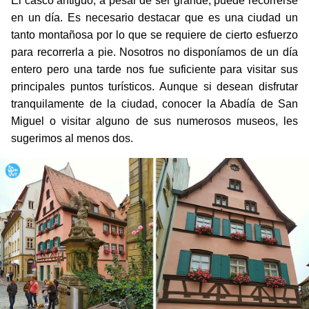
en un día. Es necesario destacar que es una ciudad un
tanto montañosa por lo que se requiere de cierto esfuerzo
para recorrerla a pie. Nosotros no disponíamos de un día
entero pero una tarde nos fue suficiente para visitar sus
principales puntos turísticos. Aunque si desean disfrutar
tranquilamente de la ciudad, conocer la Abadía de San
Miguel o visitar alguno de sus numerosos museos, les
sugerimos al menos dos.