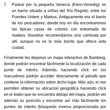
Pasear por la pequeña Venecia (Klein-Venedig): es
un barrio situado a orillas del Río Regnitz, entre los
Puentes Untere y Markus. Antiguamente era el barrio
de los pescadores, donde hoy en día encontraremos
las típicas casas de colores con entramado de
madera. Nosotros recomendamos una caminata por
allí, aunque no es lo más bonito que ofrece esta
ciudad.
Finalmente les dejamos un mapa interactivo de Bamberg,
donde podrán encontrar fácilmente la localización de cada
punto de interés. Además, haciendo click en los
marcadores podrán acceder directamente al párrafo que
contiene la información sobre dicho lugar. Más aún, si nos
permiten obtener su ubicacion geográfica haciendo click
en el botón que se encuentra debajo del mapa, podrán ver
además su posición y encontrar así más fácilmente los
puntos de interés (búsqueda inversa proporcionada por
LocationIQ.com
).