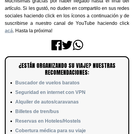
artículo. Si les gustó, no duden en compartilo en sus redes
sociales haciendo click en los íconos a continuación y de
suscribirse a nuestro canal de YouTube haciendo click
acá
. Hasta la próxima!
¿ESTÁN ORGANIZANDO SU VIAJE? NUESTRAS
RECOMENDACIONES:
Buscador de vuelos baratos
Seguridad en internet con VPN
Alquiler de autos/caravanas
Billetes de tren/bus
Reservas en Hoteles/Hostels
Cobertura médica para su viaje