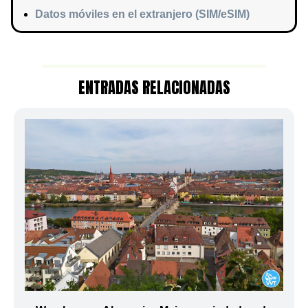
Datos móviles en el extranjero (SIM/eSIM)
ENTRADAS RELACIONADAS
Wurzburgo, Alemania: Mejores ciudades de