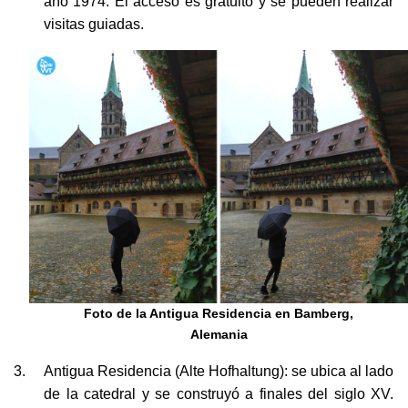
visitas guiadas.
Foto de la Antigua Residencia en Bamberg,
Alemania
Antigua Residencia (Alte Hofhaltung): se ubica al lado
de la catedral y se construyó a finales del siglo XV.
Entre los siglos XVI y XVII sirvió como residencia para