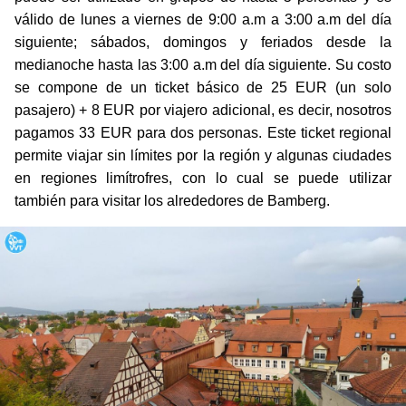
válido de lunes a viernes de 9:00 a.m a 3:00 a.m del día
siguiente; sábados, domingos y feriados desde la
medianoche hasta las 3:00 a.m del día siguiente. Su costo
se compone de un ticket básico de 25 EUR (un solo
pasajero) + 8 EUR por viajero adicional, es decir, nosotros
pagamos 33 EUR para dos personas. Este ticket regional
permite viajar sin límites por la región y algunas ciudades
en regiones limítrofres, con lo cual se puede utilizar
también para visitar los alrededores de Bamberg.