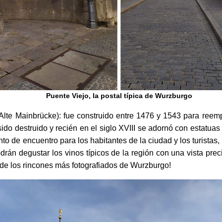
Puente Viejo, la postal típica de Wurzburgo