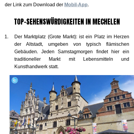
der Link zum Download der
Mobil-App
.
TOP-SEHENSWÜRDIGKEITEN IN MECHELEN
Der Marktplatz (Grote Markt): ist ein Platz im Herzen
der Altstadt, umgeben von typisch flämischen
Gebäuden. Jeden Samstagmorgen findet hier ein
traditioneller Markt mit Lebensmitteln und
Kunsthandwerk statt.