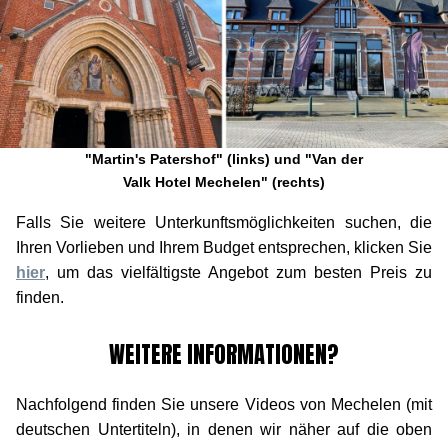
"Martin's Patershof" (links) und "Van der
Valk Hotel Mechelen" (rechts)
Falls Sie weitere Unterkunftsmöglichkeiten suchen, die
Ihren Vorlieben und Ihrem Budget entsprechen, klicken Sie
hier
, um das vielfältigste Angebot zum besten Preis zu
finden.
WEITERE INFORMATIONEN?
Nachfolgend finden Sie unsere Videos von Mechelen (mit
deutschen Untertiteln), in denen wir näher auf die oben
genannten Punkte eingehen. Wenn die Videos aus