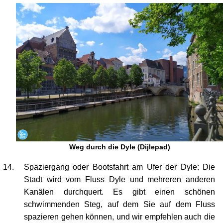
Weg durch die Dyle (Dijlepad)
Spaziergang oder Bootsfahrt am Ufer der Dyle: Die
Stadt wird vom Fluss Dyle und mehreren anderen
Kanälen durchquert. Es gibt einen schönen
schwimmenden Steg, auf dem Sie auf dem Fluss
spazieren gehen können, und wir empfehlen auch die
Bootsfahrdienste mit wunderschönen Aussichten auf