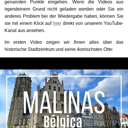
irgendeinem Grund nicht geladen werden oder Sie ein
anderes Problem bei der Wiedergabe haben, können Sie
sie mit einem Klick auf
hier
direkt von unserem YouTube-
Kanal aus ansehen.
Im ersten Video zeigen wir Ihnen alles über das
historische Stadtzentrum und seine ikonischsten Orte: