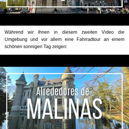
Während wir Ihnen in diesem zweiten Video die
Umgebung und vor allem eine Fahrradtour an einem
schönen sonnigen Tag zeigen: