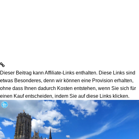
Dieser Beitrag kann Affiliate-Links enthalten. Diese Links sind
etwas Besonderes, denn wir können eine Provision erhalten,
ohne dass Ihnen dadurch Kosten entstehen, wenn Sie sich für
einen Kauf entscheiden, indem Sie auf diese Links klicken.