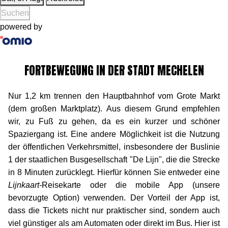
Suchen
powered by
FORTBEWEGUNG IN DER STADT MECHELEN
Nur 1,2 km trennen den Hauptbahnhof vom Grote Markt
(dem großen Marktplatz). Aus diesem Grund empfehlen
wir, zu Fuß zu gehen, da es ein kurzer und schöner
Spaziergang ist. Eine andere Möglichkeit ist die Nutzung
der öffentlichen Verkehrsmittel, insbesondere der Buslinie
1 der staatlichen Busgesellschaft "De Lijn", die die Strecke
in 8 Minuten zurücklegt. Hierfür können Sie entweder eine
Lijnkaart
-Reisekarte oder die mobile App (unsere
bevorzugte Option) verwenden. Der Vorteil der App ist,
dass die Tickets nicht nur praktischer sind, sondern auch
viel günstiger als am Automaten oder direkt im Bus. Hier ist