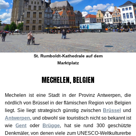
St. Rumboldt-Kathedrale auf dem
Marktplatz
MECHELEN, BELGIEN
Mechelen ist eine Stadt in der Provinz Antwerpen, die
nördlich von Brüssel in der flämischen Region von Belgien
liegt. Sie liegt strategisch günstig zwischen
Brüssel
und
Antwerpen
, und obwohl sie touristisch nicht so bekannt ist
wie
Gent
oder
Brügge
, hat sie rund 300 geschützte
Denkmäler, von denen viele zum UNESCO-Weltkulturerbe