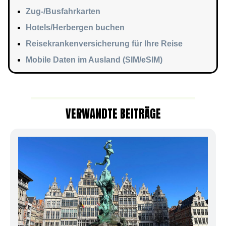
Zug-/Busfahrkarten
Hotels/Herbergen buchen
Reisekrankenversicherung für Ihre Reise
Mobile Daten im Ausland (SIM/eSIM)
VERWANDTE BEITRÄGE