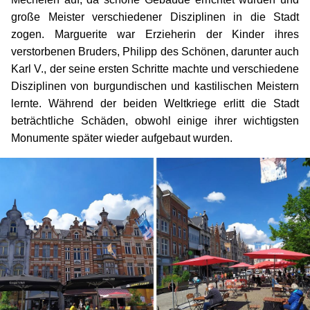
große Meister verschiedener Disziplinen in die Stadt
zogen. Marguerite war Erzieherin der Kinder ihres
verstorbenen Bruders, Philipp des Schönen, darunter auch
Karl V., der seine ersten Schritte machte und verschiedene
Disziplinen von burgundischen und kastilischen Meistern
lernte. Während der beiden Weltkriege erlitt die Stadt
beträchtliche Schäden, obwohl einige ihrer wichtigsten
Monumente später wieder aufgebaut wurden.