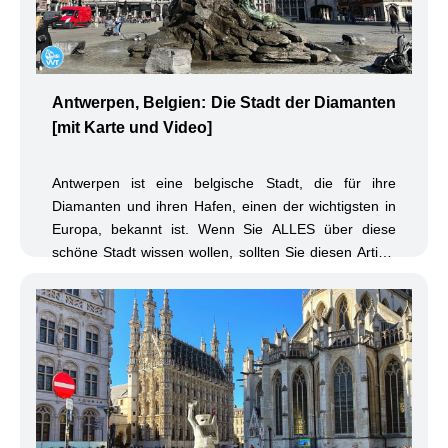
Antwerpen, Belgien: Die Stadt der Diamanten
[mit Karte und Video]
Antwerpen ist eine belgische Stadt, die für ihre
Diamanten und ihren Hafen, einen der wichtigsten in
Europa, bekannt ist. Wenn Sie ALLES über diese
schöne Stadt wissen wollen, sollten Sie diesen Artikel
nicht verpassen! [Interaktive Karte enthalten]