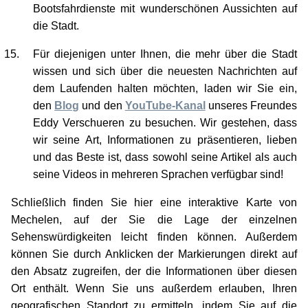
die Stadt.
Für diejenigen unter Ihnen, die mehr über die Stadt
wissen und sich über die neuesten Nachrichten auf
dem Laufenden halten möchten, laden wir Sie ein,
den
Blog
und den
YouTube-Kanal
unseres Freundes
Eddy Verschueren zu besuchen. Wir gestehen, dass
wir seine Art, Informationen zu präsentieren, lieben
und das Beste ist, dass sowohl seine Artikel als auch
seine Videos in mehreren Sprachen verfügbar sind!
Schließlich finden Sie hier eine interaktive Karte von
Mechelen, auf der Sie die Lage der einzelnen
Sehenswürdigkeiten leicht finden können. Außerdem
können Sie durch Anklicken der Markierungen direkt auf
den Absatz zugreifen, der die Informationen über diesen
Ort enthält. Wenn Sie uns außerdem erlauben, Ihren
geografischen Standort zu ermitteln, indem Sie auf die