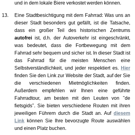
Eine Stadtbesichtigung mit dem Fahrrad: Was uns an
dieser Stadt besonders gut gefällt, ist die Tatsache,
dass ein großer Teil des historischen Zentrums
autofrei
ist, d.h. der Autoverkehr ist eingeschränkt,
was bedeutet, dass die Fortbewegung mit dem
Fahrrad sehr bequem und sicher ist. In dieser Stadt ist
das Fahrrad für die meisten Menschen eine
Selbstverständlichkeit, und jeder respektiert es.
Hier
finden Sie den Link zur Website der Stadt, auf der Sie
die verschiedenen Mietmöglichkeiten finden.
Außerdem empfehlen wir Ihnen eine geführte
Fahrradtour, am besten mit den Leuten von "de
fietsgids". Sie bieten verschiedene Routen mit ihren
jeweiligen Führern durch die Stadt an. Auf
diesem
Link
können Sie Ihre bevorzugte Route auswählen
und einen Platz buchen.