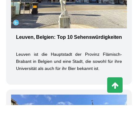
Leuven, Belgien: Top 10 Sehenswürdigkeiten
Leuven ist die Hauptstadt der Provinz Flämisch-
Brabant in Belgien und eine Stadt, die sowohl für ihre
Universität als auch für ihr Bier bekannt ist.