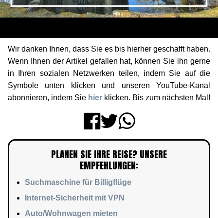
Wir danken Ihnen, dass Sie es bis hierher geschafft haben.
Wenn Ihnen der Artikel gefallen hat, können Sie ihn gerne
in Ihren sozialen Netzwerken teilen, indem Sie auf die
Symbole unten klicken und unseren YouTube-Kanal
abonnieren, indem Sie
hier
klicken. Bis zum nächsten Mal!
PLANEN SIE IHRE REISE? UNSERE
EMPFEHLUNGEN:
Suchmaschine für Billigflüge
Internet-Sicherheit mit VPN
Auto/Wohnwagen mieten