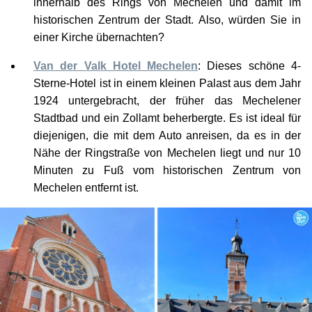
historischen Zentrum der Stadt. Also, würden Sie in
einer Kirche übernachten?
Van der Valk Hotel Mechelen
: Dieses schöne 4-
Sterne-Hotel ist in einem kleinen Palast aus dem Jahr
1924 untergebracht, der früher das Mechelener
Stadtbad und ein Zollamt beherbergte. Es ist ideal für
diejenigen, die mit dem Auto anreisen, da es in der
Nähe der Ringstraße von Mechelen liegt und nur 10
Minuten zu Fuß vom historischen Zentrum von
Mechelen entfernt ist.