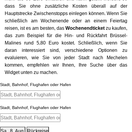
dass Sie ohne zusätzliche Kosten überall auf der
Hauptstrecke Zwischenstopps einlegen können. Wenn Sie
schließlich am Wochenende oder an einem Feiertag
reisen, ist es am besten, das
Wochenendticket
zu kaufen,
das zum Beispiel für die Hin- und Rückfahrt Brüssel-
Malines rund 5,80 Euro kostet. Schließlich, wenn Sie
daran interessiert sind, verschiedene Optionen zu
evaluieren, wie Sie von jeder Stadt nach Mechelen
kommen, empfehlen wir Ihnen, Ihre Suche über das
Widget unten zu machen.
Sa., 8. Aug.
Rückreise