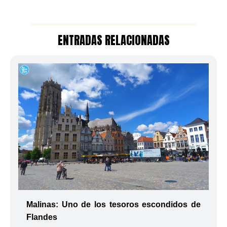
ENTRADAS RELACIONADAS
Malinas: Uno de los tesoros escondidos de
Flandes