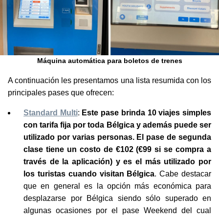
Máquina automática para boletos de trenes
A continuación les presentamos una lista resumida con los
principales pases que ofrecen:
Standard Multi
:
Este pase brinda 10 viajes simples
con tarifa fija por toda Bélgica y además puede ser
utilizado por varias personas. El pase de segunda
clase tiene un costo de €102 (€99 si se compra a
través de la aplicación) y es el más utilizado por
los turistas cuando visitan Bélgica
. Cabe destacar
que en general es la opción más económica para
desplazarse por Bélgica siendo sólo superado en
algunas ocasiones por el pase Weekend del cual