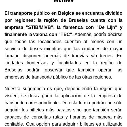
El transporte público en Bélgica se encuentra dividido
por regiones: la región de Bruselas cuenta con la
empresa "STIB/MIVB", la flamenca con "De Lijn" y
finalmente la valona con "TEC"
. Además, podría decirse
que todas las localidades cuentan al menos con un
servicio de buses mientras que las ciudades de mayor
tamaño disponen además de tranvías y/o trenes. En
ciudades fronterizas y localidades en la región de
Bruselas podrán observar que también operan las
empresas de transporte público de las otras regiones.
Nuestra sugerencia es que, dependiendo la región que
visiten, se descarguen la aplicación de la empresa de
transporte correspondiente. De esta forma podrán no sólo
adquirir los billetes más baratos sino que también serán
capaces de consultas rutas y horarios de manera más
confiable. Otra opción para adquirir billetes es utilizando