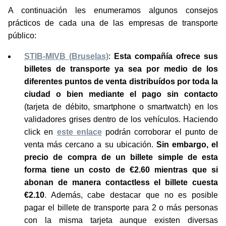
A continuación les enumeramos algunos consejos
prácticos de cada una de las empresas de transporte
público:
STIB-MIVB (Bruselas)
:
Esta compañía ofrece sus
billetes de transporte ya sea por medio de los
diferentes puntos de venta distribuídos por toda la
ciudad o bien mediante el pago sin contacto
(tarjeta de débito, smartphone o smartwatch) en los
validadores grises dentro de los vehículos. Haciendo
click en
este enlace
podrán corroborar el punto de
venta más cercano a su ubicación.
Sin embargo, el
precio de compra de un billete simple de esta
forma tiene un costo de €2.60 mientras que si
abonan de manera contactless el billete cuesta
€2.10
. Además, cabe destacar que no es posible
pagar el billete de transporte para 2 o más personas
con la misma tarjeta aunque existen diversas