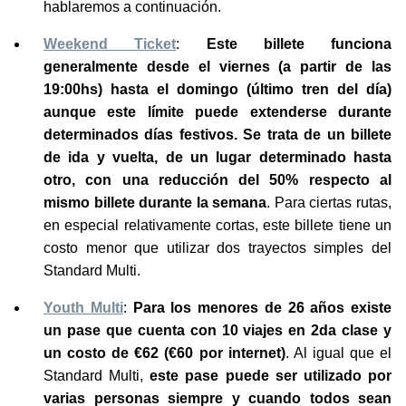
hablaremos a continuación.
Weekend Ticket
:
Este billete funciona
generalmente desde el viernes (a partir de las
19:00hs) hasta el domingo (último tren del día)
aunque este límite puede extenderse durante
determinados días festivos. Se trata de un billete
de ida y vuelta, de un lugar determinado hasta
otro, con una reducción del 50% respecto al
mismo billete durante la semana
. Para ciertas rutas,
en especial relativamente cortas, este billete tiene un
costo menor que utilizar dos trayectos simples del
Standard Multi.
Youth Multi
:
Para los menores de 26 años existe
un pase que cuenta con 10 viajes en 2da clase y
un costo de €62 (€60 por internet)
. Al igual que el
Standard Multi,
este pase puede ser utilizado por
varias personas siempre y cuando todos sean