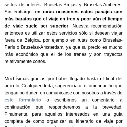
serles de interés: Bruselas-Brujas y Bruselas-Amberes.
Sin embargo,
en raras ocasiones estos pasajes son
más baratos que el viaje en tren y peor aún el tiempo
de viaje suele ser superior
. Nuestra recomendación
entonces es utilizar estos servicios sólo si desean viajar
fuera de Bélgica, por ejemplo en rutas como Bruselas-
París o Bruselas-Amsterdam, ya que su precio es mucho
más económico que el de los trenes y son trayectos
relativamente cortos.
Muchísimas gracias por haber llegado hasta el final del
artículo. Cualquier duda, sugerencia u recomendación que
tengan no duden en comunicarse con nosotros a través de
este formulario
o escribirnos un comentario a
continuación que responderemos a la brevedad.
Finalmente, para aquellos interesados en una guía
completa de como organizar su itinerario de viaje por