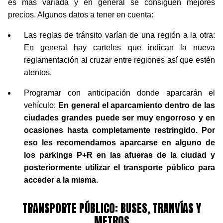
es más variada y en general se consiguen mejores
precios. Algunos datos a tener en cuenta:
Las reglas de tránsito varían de una región a la otra:
En general hay carteles que indican la nueva
reglamentación al cruzar entre regiones así que estén
atentos.
Programar con anticipación donde aparcarán el
vehículo:
En general el aparcamiento dentro de las
ciudades grandes puede ser muy engorroso y en
ocasiones hasta completamente restringido. Por
eso les recomendamos aparcarse en alguno de
los parkings P+R en las afueras de la ciudad y
posteriormente utilizar el transporte público para
acceder a la misma
.
TRANSPORTE PÚBLICO: BUSES, TRANVÍAS Y
METROS