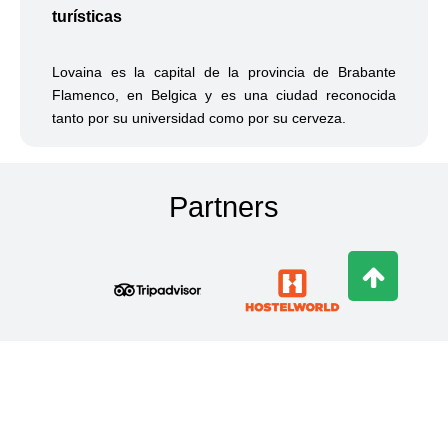
turísticas
Lovaina es la capital de la provincia de Brabante
Flamenco, en Belgica y es una ciudad reconocida
tanto por su universidad como por su cerveza.
Partners
Ponte en contacto con nosotros!