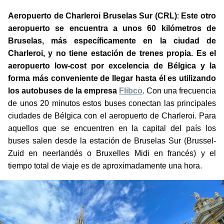
Aeropuerto de Charleroi Bruselas Sur (CRL)
:
Este otro
aeropuerto se encuentra a unos 60 kilómetros de
Bruselas, más específicamente en la ciudad de
Charleroi, y no tiene estación de trenes propia. Es el
aeropuerto low-cost por excelencia de Bélgica y la
forma más conveniente de llegar hasta él es utilizando
los autobuses de la empresa
Flibco
. Con una frecuencia
de unos 20 minutos estos buses conectan las principales
ciudades de Bélgica con el aeropuerto de Charleroi. Para
aquellos que se encuentren en la capital del país los
buses salen desde la estación de Bruselas Sur (Brussel-
Zuid en neerlandés o Bruxelles Midi en francés) y el
tiempo total de viaje es de aproximadamente una hora.