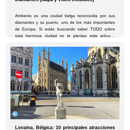
Amberes es una ciudad belga reconocida por sus
diamantes y su puerto, uno de los más importantes
de Europa. Si estás buscando saber TODO sobre
esta hermosa ciudad no te pierdas este artículo!
[Mapa interactivo incluido]
Lovaina, Bélgica: 10 principales atracciones