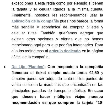
excepciones a esta regla como por ejemplo si tienen
la tarjeta y el celular ligados a la misma cuenta.
Finalmente, nosotros les recomendamos usar la
aplicación de la compañía
pues nos parece la forma
más sencilla y económica de comprar billetes y
calcular rutas. También queríamos agregar que
existen otras opciones y ofertas que no hemos
mencionado aquí pero que podrían interesarles. Para
ello los redirigimos al
artículo dedicado
en la página
oficial de la compañía.
De Lijn (Flandes)
:
Con respecto a la compañía
flamenca el ticket simple cuesta unos €2.50
y
también puede ser adquirido tanto en los puntos de
venta como en la maquinas que encontrarán en las
principales paradas de transporte público.
En caso
que deseen hacer múltiples viajes nuestra
recomendación es que compren la tarjeta "10-