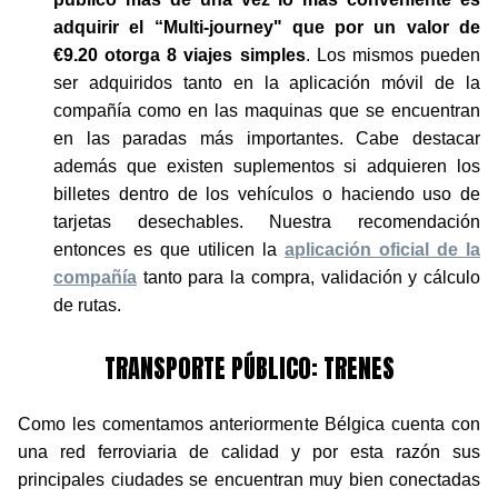
adquirir el “Multi-journey" que por un valor de
€9.20 otorga 8 viajes simples
. Los mismos pueden
ser adquiridos tanto en la aplicación móvil de la
compañía como en las maquinas que se encuentran
en las paradas más importantes. Cabe destacar
además que existen suplementos si adquieren los
billetes dentro de los vehículos o haciendo uso de
tarjetas desechables. Nuestra recomendación
entonces es que utilicen la
aplicación oficial de la
compañía
tanto para la compra, validación y cálculo
de rutas.
TRANSPORTE PÚBLICO: TRENES
Como les comentamos anteriormente Bélgica cuenta con
una red ferroviaria de calidad y por esta razón sus
principales ciudades se encuentran muy bien conectadas