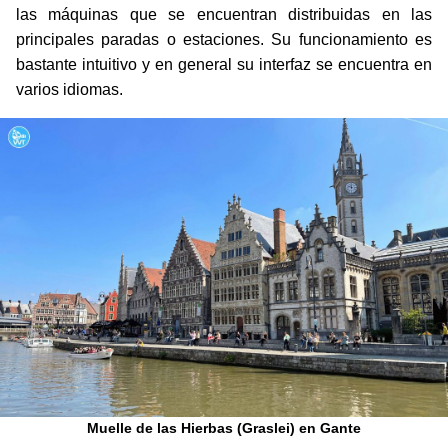
las máquinas que se encuentran distribuidas en las
principales paradas o estaciones. Su funcionamiento es
bastante intuitivo y en general su interfaz se encuentra en
varios idiomas.
Muelle de las Hierbas (Graslei) en Gante