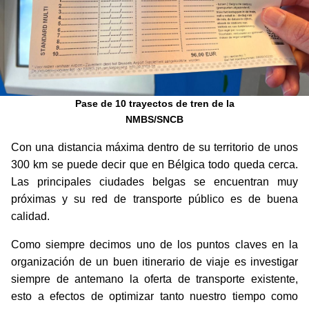
Pase de 10 trayectos de tren de la
NMBS/SNCB
Con una distancia máxima dentro de su territorio de unos
300 km se puede decir que en Bélgica todo queda cerca.
Las principales ciudades belgas se encuentran muy
próximas y su red de transporte público es de buena
calidad.
Como siempre decimos uno de los puntos claves en la
organización de un buen itinerario de viaje es investigar
siempre de antemano la oferta de transporte existente,
esto a efectos de optimizar tanto nuestro tiempo como