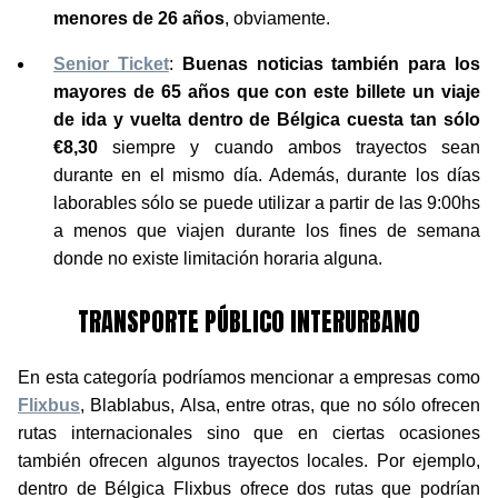
menores de 26 años
, obviamente.
Senior Ticket
:
Buenas noticias también para los
mayores de 65 años que con este billete un viaje
de ida y vuelta dentro de Bélgica cuesta tan sólo
€8,30
siempre y cuando ambos trayectos sean
durante en el mismo día. Además, durante los días
laborables sólo se puede utilizar a partir de las 9:00hs
a menos que viajen durante los fines de semana
donde no existe limitación horaria alguna.
TRANSPORTE PÚBLICO INTERURBANO
En esta categoría podríamos mencionar a empresas como
Flixbus
, Blablabus, Alsa, entre otras, que no sólo ofrecen
rutas internacionales sino que en ciertas ocasiones
también ofrecen algunos trayectos locales. Por ejemplo,
dentro de Bélgica Flixbus ofrece dos rutas que podrían