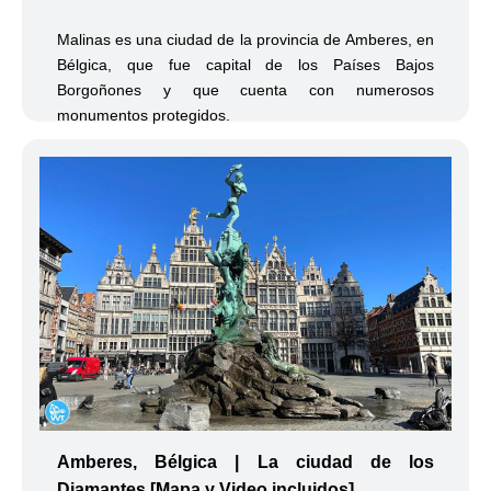
Malinas es una ciudad de la provincia de Amberes, en
Bélgica, que fue capital de los Países Bajos
Borgoñones y que cuenta con numerosos
monumentos protegidos.
Amberes, Bélgica | La ciudad de los
Diamantes [Mapa y Video incluidos]