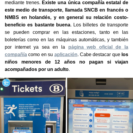
mediante trenes.
Existe una única compañía estatal de
este medio de transporte, llamada SNCB en francés o
NMBS en holandés, y en general su relación costo-
beneficio es bastante buena
. Los billetes de transporte
se pueden comprar en las estaciones, tanto en las
boleterías como en las máquinas automáticas, y también
por internet ya sea en la
página web oficial de la
compañía
como en su
aplicación
. Cabe destacar que
los
niños menores de 12 años no pagan si viajan
acompañados por un adulto
.