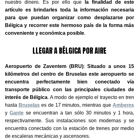
nuestro dinero. Es por ello que
la finalidad de este
artículo es brindarles toda la información necesaria
para que puedan organizar como desplazarse por
Bélgica y recorrer este hermoso país de la forma más
conveniente y económica posible
.
LLEGAR A BÉLGICA POR AIRE
Aeropuerto de Zaventem (BRU)
:
Situado a unos 15
kilómetros del centro de Bruselas este aeropuerto se
encuentra perfectamente bien conectado vía
transporte público con las principales ciudades de
interés de Bélgica
. A modo de ejemplo el trayecto en tren
hasta
Bruselas
es de 17 minutos, mientras que
Amberes
y
Gante
se encuentran a tan sólo 30 minutos y 1 hora,
respectivamente. Sus instalaciones son modernas y se
encuentra conectado con la estación de trenes por medio
de escaleras mecánicas y ascensores.