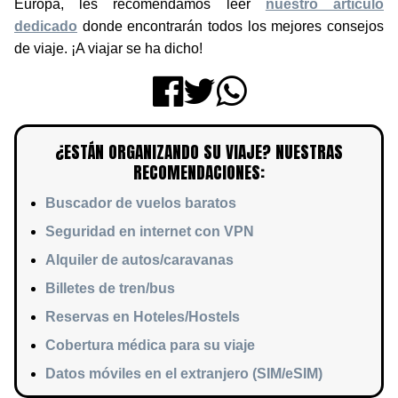
Europa, les recomendamos leer
nuestro artículo
dedicado
donde encontrarán todos los mejores consejos
de viaje. ¡A viajar se ha dicho!
¿ESTÁN ORGANIZANDO SU VIAJE? NUESTRAS
RECOMENDACIONES:
Buscador de vuelos baratos
Seguridad en internet con VPN
Alquiler de autos/caravanas
Billetes de tren/bus
Reservas en Hoteles/Hostels
Cobertura médica para su viaje
Datos móviles en el extranjero (SIM/eSIM)