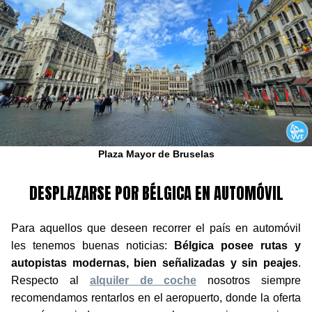
Plaza Mayor de Bruselas
DESPLAZARSE POR BÉLGICA EN AUTOMÓVIL
Para aquellos que deseen recorrer el país en automóvil
les tenemos buenas noticias:
Bélgica posee rutas y
autopistas modernas, bien señalizadas y sin peajes
.
Respecto al
alquiler de coche
nosotros siempre
recomendamos rentarlos en el aeropuerto, donde la oferta