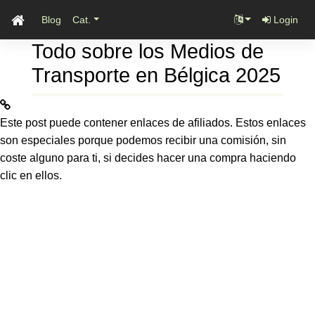
Blog
Cat.
Login
Todo sobre los Medios de
Transporte en Bélgica 2025
Este post puede contener enlaces de afiliados. Estos enlaces
son especiales porque podemos recibir una comisión, sin
coste alguno para ti, si decides hacer una compra haciendo
clic en ellos.