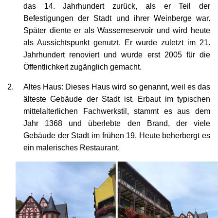
das 14. Jahrhundert zurück, als er Teil der
Befestigungen der Stadt und ihrer Weinberge war.
Später diente er als Wasserreservoir und wird heute
als Aussichtspunkt genutzt. Er wurde zuletzt im 21.
Jahrhundert renoviert und wurde erst 2005 für die
Öffentlichkeit zugänglich gemacht.
Altes Haus: Dieses Haus wird so genannt, weil es das
älteste Gebäude der Stadt ist. Erbaut im typischen
mittelalterlichen Fachwerkstil, stammt es aus dem
Jahr 1368 und überlebte den Brand, der viele
Gebäude der Stadt im frühen 19. Heute beherbergt es
ein malerisches Restaurant.