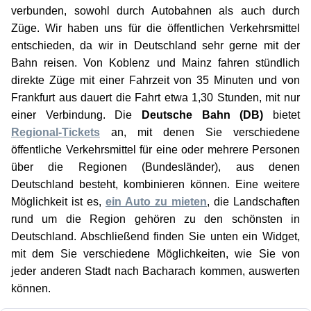
verbunden, sowohl durch Autobahnen als auch durch
Züge. Wir haben uns für die öffentlichen Verkehrsmittel
entschieden, da wir in Deutschland sehr gerne mit der
Bahn reisen. Von Koblenz und Mainz fahren stündlich
direkte Züge mit einer Fahrzeit von 35 Minuten und von
Frankfurt aus dauert die Fahrt etwa 1,30 Stunden, mit nur
einer Verbindung. Die
Deutsche Bahn (DB)
bietet
Regional-Tickets
an, mit denen Sie verschiedene
öffentliche Verkehrsmittel für eine oder mehrere Personen
über die Regionen (Bundesländer), aus denen
Deutschland besteht, kombinieren können. Eine weitere
Möglichkeit ist es,
ein Auto zu mieten
, die Landschaften
rund um die Region gehören zu den schönsten in
Deutschland. Abschließend finden Sie unten ein Widget,
mit dem Sie verschiedene Möglichkeiten, wie Sie von
jeder anderen Stadt nach Bacharach kommen, auswerten
können.