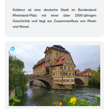
Koblenz ist eine deutsche Stadt im Bundesland
Rheinland-Pfalz mit einer über 2000-jährigen
Geschichte und liegt am Zusammenfluss von Rhein
und Mosel.