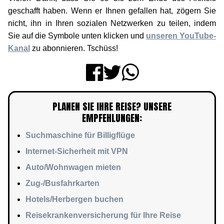
geschafft haben. Wenn er Ihnen gefallen hat, zögern Sie
nicht, ihn in Ihren sozialen Netzwerken zu teilen, indem
Sie auf die Symbole unten klicken und
unseren YouTube-
Kanal
zu abonnieren. Tschüss!
PLANEN SIE IHRE REISE? UNSERE
EMPFEHLUNGEN:
Suchmaschine für Billigflüge
Internet-Sicherheit mit VPN
Auto/Wohnwagen mieten
Zug-/Busfahrkarten
Hotels/Herbergen buchen
Reisekrankenversicherung für Ihre Reise