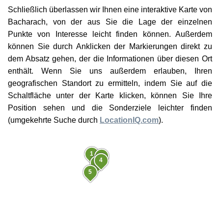
Schließlich überlassen wir Ihnen eine interaktive Karte von
Bacharach, von der aus Sie die Lage der einzelnen
Punkte von Interesse leicht finden können. Außerdem
können Sie durch Anklicken der Markierungen direkt zu
dem Absatz gehen, der die Informationen über diesen Ort
enthält. Wenn Sie uns außerdem erlauben, Ihren
geografischen Standort zu ermitteln, indem Sie auf die
Schaltfläche unter der Karte klicken, können Sie Ihre
Position sehen und die Sonderziele leichter finden
(umgekehrte Suche durch
LocationIQ.com
).
1
2
4
3
5