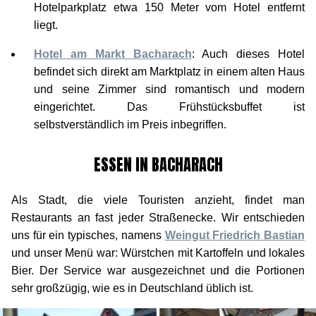
Hotelparkplatz etwa 150 Meter vom Hotel entfernt
liegt.
Hotel am Markt Bacharach
: Auch dieses Hotel
befindet sich direkt am Marktplatz in einem alten Haus
und seine Zimmer sind romantisch und modern
eingerichtet. Das Frühstücksbuffet ist
selbstverständlich im Preis inbegriffen.
ESSEN IN BACHARACH
Als Stadt, die viele Touristen anzieht, findet man
Restaurants an fast jeder Straßenecke. Wir entschieden
uns für ein typisches, namens
Weingut Friedrich Bastian
und unser Menü war: Würstchen mit Kartoffeln und lokales
Bier. Der Service war ausgezeichnet und die Portionen
sehr großzügig, wie es in Deutschland üblich ist.