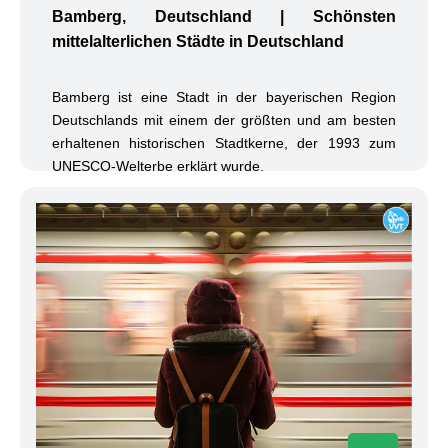
Bamberg, Deutschland | Schönsten
mittelalterlichen Städte in Deutschland
Bamberg ist eine Stadt in der bayerischen Region
Deutschlands mit einem der größten und am besten
erhaltenen historischen Stadtkerne, der 1993 zum
UNESCO-Welterbe erklärt wurde.