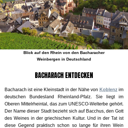
Blick auf den Rhein von den Bacharacher
Weinbergen in Deutschland
BACHARACH ENTDECKEN
Bacharach ist eine Kleinstadt in der Nähe von
Koblenz
im
deutschen Bundesland Rheinland-Pfalz. Sie liegt im
Oberen Mittelrheintal, das zum UNESCO-Welterbe gehört.
Der Name dieser Stadt bezieht sich auf Bacchus, den Gott
des Weines in der griechischen Kultur. Und in der Tat ist
diese Gegend praktisch schon so lange für ihren Wein