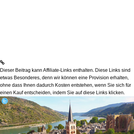
Dieser Beitrag kann Affiliate-Links enthalten. Diese Links sind
etwas Besonderes, denn wir können eine Provision erhalten,
ohne dass Ihnen dadurch Kosten entstehen, wenn Sie sich für
einen Kauf entscheiden, indem Sie auf diese Links klicken.