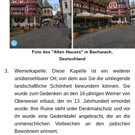
Foto des "Alten Hauses" in Bacharach,
Deutschland
Wernerkapelle: Diese Kapelle ist ein weiterer
unübersehbarer Ort, von dem aus Sie die umliegende
landschaftliche Schönheit bewundern können. Sie
wurde zum Gedenken an den 16-jährigen Werner von
Oberwesel erbaut, der im 13. Jahrhundert ermordet
wurde. Ihre Ruine steht unter Denkmalschutz und vor
ihr wurde eine Gedenktafel angebracht, die an die
unmenschlichen Verbrechen an den jüdischen
Bewohnern erinnert.