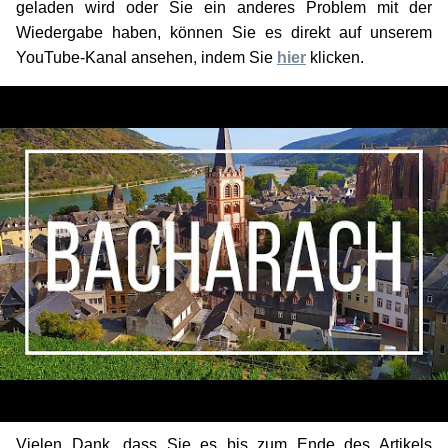
geladen wird oder Sie ein anderes Problem mit der
Wiedergabe haben, können Sie es direkt auf unserem
YouTube-Kanal ansehen, indem Sie
hier
klicken.
Vielen Dank, dass Sie es bis zum Ende des Artikels