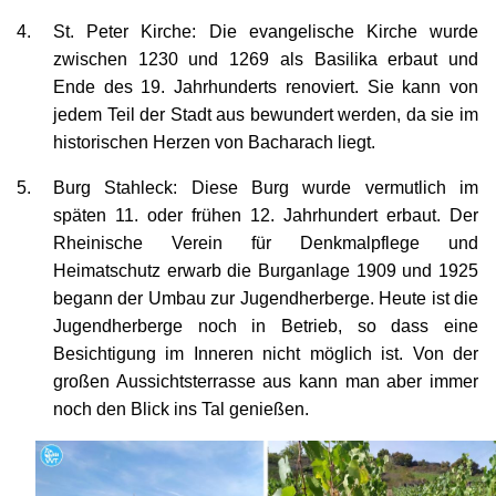
St. Peter Kirche: Die evangelische Kirche wurde
zwischen 1230 und 1269 als Basilika erbaut und
Ende des 19. Jahrhunderts renoviert. Sie kann von
jedem Teil der Stadt aus bewundert werden, da sie im
historischen Herzen von Bacharach liegt.
Burg Stahleck: Diese Burg wurde vermutlich im
späten 11. oder frühen 12. Jahrhundert erbaut. Der
Rheinische Verein für Denkmalpflege und
Heimatschutz erwarb die Burganlage 1909 und 1925
begann der Umbau zur Jugendherberge. Heute ist die
Jugendherberge noch in Betrieb, so dass eine
Besichtigung im Inneren nicht möglich ist. Von der
großen Aussichtsterrasse aus kann man aber immer
noch den Blick ins Tal genießen.