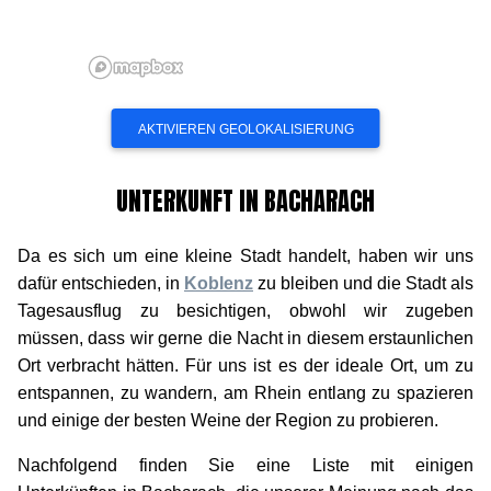
UNTERKUNFT IN BACHARACH
Da es sich um eine kleine Stadt handelt, haben wir uns
dafür entschieden, in
Koblenz
zu bleiben und die Stadt als
Tagesausflug zu besichtigen, obwohl wir zugeben
müssen, dass wir gerne die Nacht in diesem erstaunlichen
Ort verbracht hätten. Für uns ist es der ideale Ort, um zu
entspannen, zu wandern, am Rhein entlang zu spazieren
und einige der besten Weine der Region zu probieren.
Nachfolgend finden Sie eine Liste mit einigen