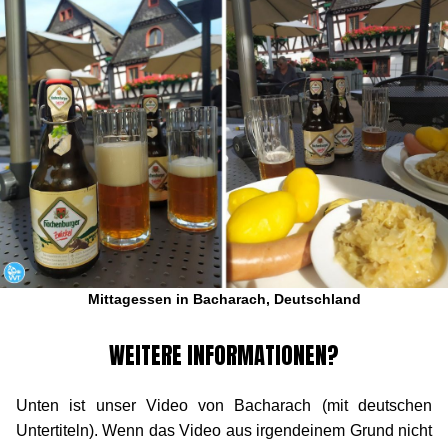
Mittagessen in Bacharach, Deutschland
WEITERE INFORMATIONEN?
Unten ist unser Video von Bacharach (mit deutschen
Untertiteln). Wenn das Video aus irgendeinem Grund nicht