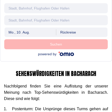
Mo., 10. Aug.
Rückreise
Suchen
powered by
SEHENSWÜRDIGKEITEN IN BACHARACH
Nachfolgend finden Sie eine Auflistung der unserer
Meinung nach Top-Sehenswürdigkeiten in Bacharach.
Diese sind wie folgt:
Postenturm: Die Ursprünge dieses Turms gehen auf