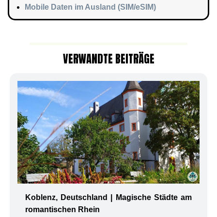
Mobile Daten im Ausland (SIM/eSIM)
VERWANDTE BEITRÄGE
Koblenz, Deutschland | Magische Städte am
romantischen Rhein