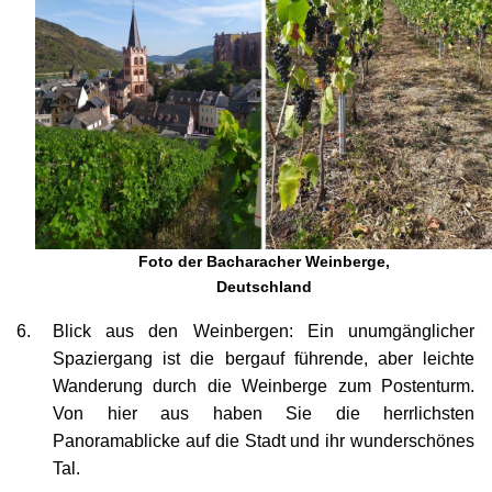
Foto der Bacharacher Weinberge,
Deutschland
Blick aus den Weinbergen: Ein unumgänglicher
Spaziergang ist die bergauf führende, aber leichte
Wanderung durch die Weinberge zum Postenturm.
Von hier aus haben Sie die herrlichsten
Panoramablicke auf die Stadt und ihr wunderschönes
Tal.