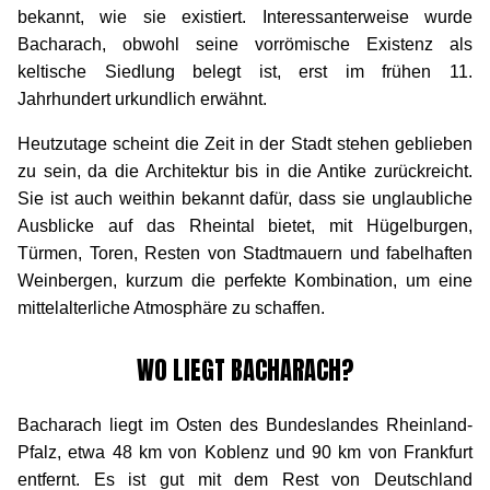
bekannt, wie sie existiert. Interessanterweise wurde
Bacharach, obwohl seine vorrömische Existenz als
keltische Siedlung belegt ist, erst im frühen 11.
Jahrhundert urkundlich erwähnt.
Heutzutage scheint die Zeit in der Stadt stehen geblieben
zu sein, da die Architektur bis in die Antike zurückreicht.
Sie ist auch weithin bekannt dafür, dass sie unglaubliche
Ausblicke auf das Rheintal bietet, mit Hügelburgen,
Türmen, Toren, Resten von Stadtmauern und fabelhaften
Weinbergen, kurzum die perfekte Kombination, um eine
mittelalterliche Atmosphäre zu schaffen.
WO LIEGT BACHARACH?
Bacharach liegt im Osten des Bundeslandes Rheinland-
Pfalz, etwa 48 km von Koblenz und 90 km von Frankfurt
entfernt. Es ist gut mit dem Rest von Deutschland