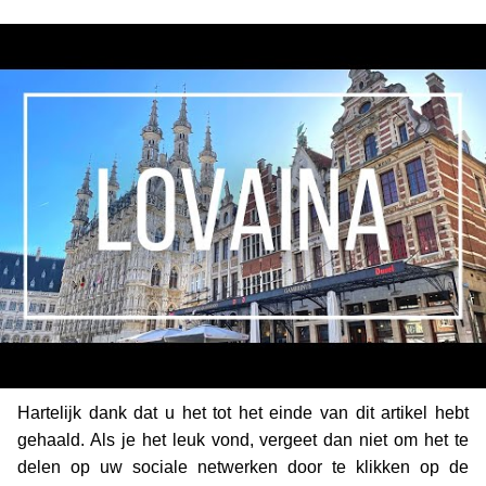
Hartelijk dank dat u het tot het einde van dit artikel hebt
gehaald. Als je het leuk vond, vergeet dan niet om het te
delen op uw sociale netwerken door te klikken op de