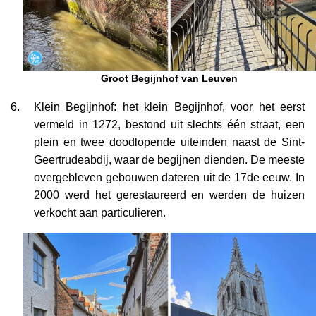
Groot Begijnhof van Leuven
Klein Begijnhof: het klein Begijnhof, voor het eerst
vermeld in 1272, bestond uit slechts één straat, een
plein en twee doodlopende uiteinden naast de Sint-
Geertrudeabdij, waar de begijnen dienden. De meeste
overgebleven gebouwen dateren uit de 17de eeuw. In
2000 werd het gerestaureerd en werden de huizen
verkocht aan particulieren.