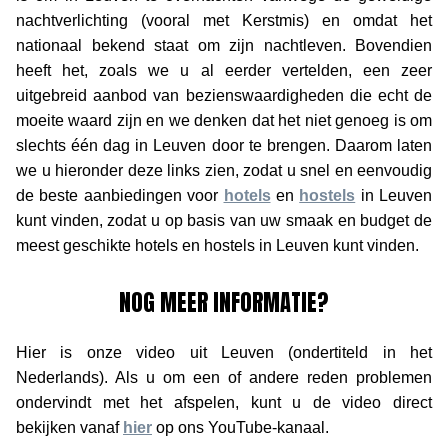
nachtverlichting (vooral met Kerstmis) en omdat het
nationaal bekend staat om zijn nachtleven. Bovendien
heeft het, zoals we u al eerder vertelden, een zeer
uitgebreid aanbod van bezienswaardigheden die echt de
moeite waard zijn en we denken dat het niet genoeg is om
slechts één dag in Leuven door te brengen. Daarom laten
we u hieronder deze links zien, zodat u snel en eenvoudig
de beste aanbiedingen voor
hotels
en
hostels
in Leuven
kunt vinden, zodat u op basis van uw smaak en budget de
meest geschikte hotels en hostels in Leuven kunt vinden.
NOG MEER INFORMATIE?
Hier is onze video uit Leuven (ondertiteld in het
Nederlands). Als u om een of andere reden problemen
ondervindt met het afspelen, kunt u de video direct
bekijken vanaf
hier
op ons YouTube-kanaal.