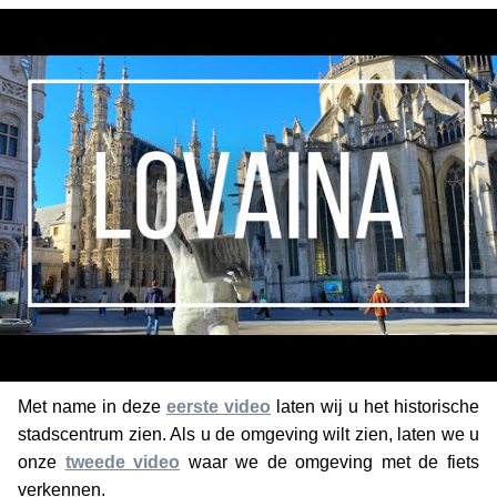
Met name in deze
eerste video
laten wij u het historische
stadscentrum zien. Als u de omgeving wilt zien, laten we u
onze
tweede video
waar we de omgeving met de fiets
verkennen.