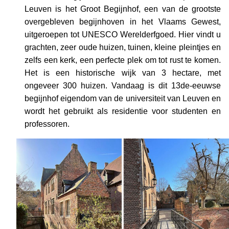
Leuven is het Groot Begijnhof, een van de grootste
overgebleven begijnhoven in het Vlaams Gewest,
uitgeroepen tot UNESCO Werelderfgoed. Hier vindt u
grachten, zeer oude huizen, tuinen, kleine pleintjes en
zelfs een kerk, een perfecte plek om tot rust te komen.
Het is een historische wijk van 3 hectare, met
ongeveer 300 huizen. Vandaag is dit 13de-eeuwse
begijnhof eigendom van de universiteit van Leuven en
wordt het gebruikt als residentie voor studenten en
professoren.