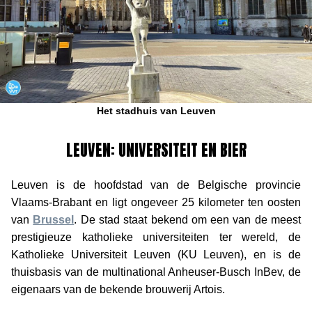
Het stadhuis van Leuven
LEUVEN: UNIVERSITEIT EN BIER
Leuven is de hoofdstad van de Belgische provincie
Vlaams-Brabant en ligt ongeveer 25 kilometer ten oosten
van
Brussel
. De stad staat bekend om een van de meest
prestigieuze katholieke universiteiten ter wereld, de
Katholieke Universiteit Leuven (KU Leuven), en is de
thuisbasis van de multinational Anheuser-Busch InBev, de
eigenaars van de bekende brouwerij Artois.