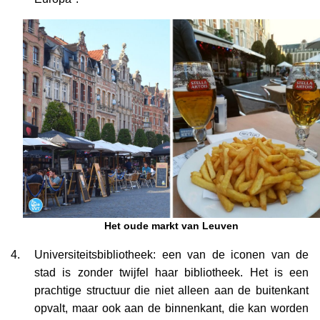
Het oude markt van Leuven
Universiteitsbibliotheek: een van de iconen van de
stad is zonder twijfel haar bibliotheek. Het is een
prachtige structuur die niet alleen aan de buitenkant
opvalt, maar ook aan de binnenkant, die kan worden