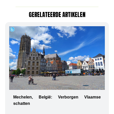
GERELATEERDE ARTIKELEN
Mechelen, België: Verborgen Vlaamse
schatten