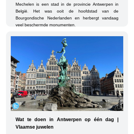
Mechelen is een stad in de provincie Antwerpen in
België. Het was ooit de hoofdstad van de
Bourgondische Nederlanden en herbergt vandaag
veel beschermde monumenten.
Wat te doen in Antwerpen op één dag |
Vlaamse juwelen