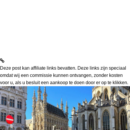
Deze post kan affiliate links bevatten. Deze links zijn speciaal
omdat wij een commissie kunnen ontvangen, zonder kosten
voor u, als u besluit een aankoop te doen door er op te klikken.