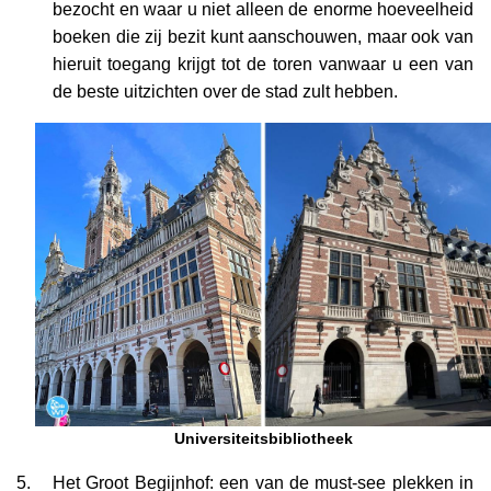
bezocht en waar u niet alleen de enorme hoeveelheid
boeken die zij bezit kunt aanschouwen, maar ook van
hieruit toegang krijgt tot de toren vanwaar u een van
de beste uitzichten over de stad zult hebben.
Universiteitsbibliotheek
Het Groot Begijnhof: een van de must-see plekken in