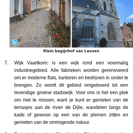
Klein begijnhof van Leuven
Wijk Vaartkom: is een wijk rond een voormalig
industriegebied. Alle fabrieken worden gerenoveerd
om er moderne flats, kantoren en bedrijven in onder te
brengen. Zo wordt dit gebied omgetoverd tot een
levendige groene stadswijk. Voor ons is het een plek
om niet te missen, want je kunt er genieten van de
terrasjes aan de rivier de Dijle, wandelen langs de
kade of gewoon op een van de pleinen zitten en
genieten van de omringende natuur.