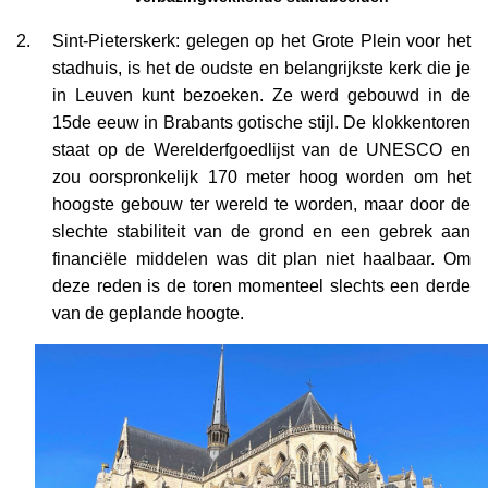
Sint-Pieterskerk: gelegen op het Grote Plein voor het
stadhuis, is het de oudste en belangrijkste kerk die je
in Leuven kunt bezoeken. Ze werd gebouwd in de
15de eeuw in Brabants gotische stijl. De klokkentoren
staat op de Werelderfgoedlijst van de UNESCO en
zou oorspronkelijk 170 meter hoog worden om het
hoogste gebouw ter wereld te worden, maar door de
slechte stabiliteit van de grond en een gebrek aan
financiële middelen was dit plan niet haalbaar. Om
deze reden is de toren momenteel slechts een derde
van de geplande hoogte.