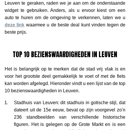
Leuven te geraken, raden we je aan om de onderstaande
widget te gebruiken. Anders, als u ervoor kiest om een
auto te huren om de omgeving te verkennen, laten we u
deze link
waarmee u de beste deal kunt vinden tegen de
beste prijs.
TOP 10 BEZIENSWAARDIGHEDEN IN LEUVEN
Het is belangrijk op te merken dat de stad vrij vlak is en
voor het grootste deel gemakkelijk te voet of met de fiets
kan worden afgelegd. Hieronder vindt u een lijst van de top
10 bezienswaardigheden in Leuven.
Stadhuis van Leuven: dit stadhuis in gotische stijl, dat
dateert uit de 15e eeuw, bevat op zijn voorgevel zo'n
236 standbeelden van verschillende historische
figuren. Het is gelegen op de Grote Markt en is een