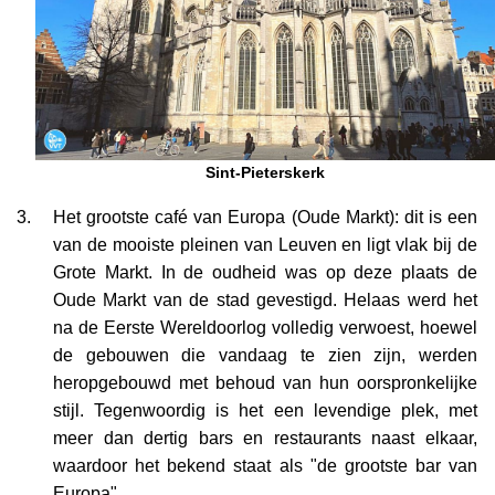
Sint-Pieterskerk
Het grootste café van Europa (Oude Markt): dit is een
van de mooiste pleinen van Leuven en ligt vlak bij de
Grote Markt. In de oudheid was op deze plaats de
Oude Markt van de stad gevestigd. Helaas werd het
na de Eerste Wereldoorlog volledig verwoest, hoewel
de gebouwen die vandaag te zien zijn, werden
heropgebouwd met behoud van hun oorspronkelijke
stijl. Tegenwoordig is het een levendige plek, met
meer dan dertig bars en restaurants naast elkaar,
waardoor het bekend staat als "de grootste bar van
Europa".